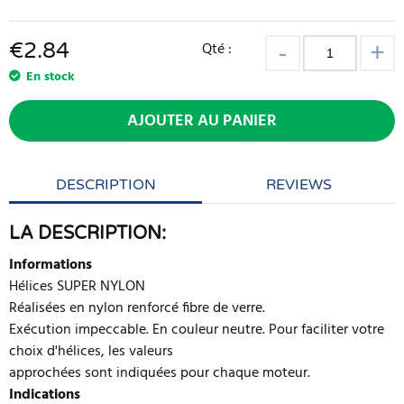
€
2.84
Qté :
En stock
AJOUTER AU PANIER
DESCRIPTION
REVIEWS
LA DESCRIPTION:
Informations
Hélices SUPER NYLON
Réalisées en nylon renforcé fibre de verre.
Exécution impeccable. En couleur neutre. Pour faciliter votre
choix d'hélices, les valeurs
approchées sont indiquées pour chaque moteur.
Indications