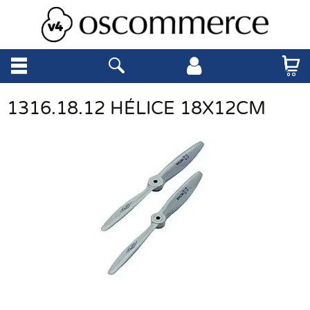
1316.18.12 HÉLICE 18X12CM