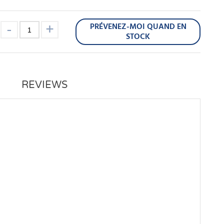
PRÉVENEZ-MOI QUAND EN
:
STOCK
REVIEWS