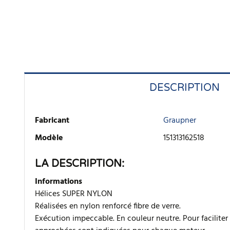
DESCRIPTION
Fabricant
Graupner
Modèle
151313162518
LA DESCRIPTION:
Informations
Hélices SUPER NYLON
Réalisées en nylon renforcé fibre de verre.
Exécution impeccable. En couleur neutre. Pour faciliter 