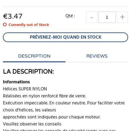
€
3.47
Qté :
Currently out of Stock
PRÉVENEZ-MOI QUAND EN STOCK
DESCRIPTION
REVIEWS
LA DESCRIPTION:
Informations
Hélices SUPER NYLON
Réalisées en nylon renforcé fibre de verre.
Exécution impeccable. En couleur neutre. Pour faciliter votre
choix d'hélices, les valeurs
approchées sont indiquées pour chaque moteur.
Veuillez observer les conseils