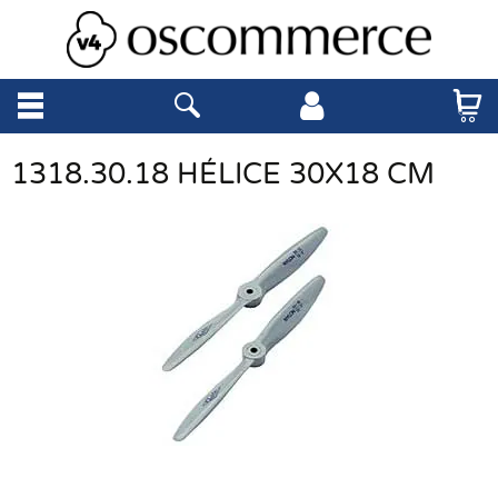
1318.30.18 HÉLICE 30X18 CM