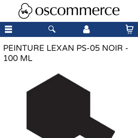
PEINTURE LEXAN PS-05 NOIR -
100 ML