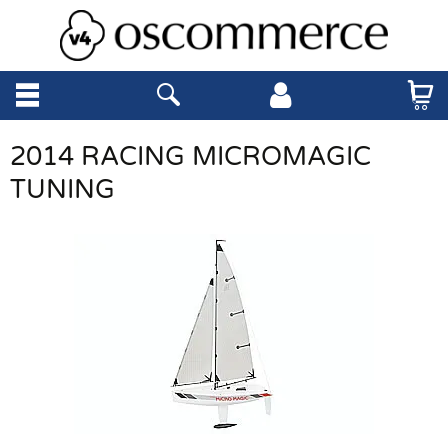
2014 RACING MICROMAGIC
TUNING