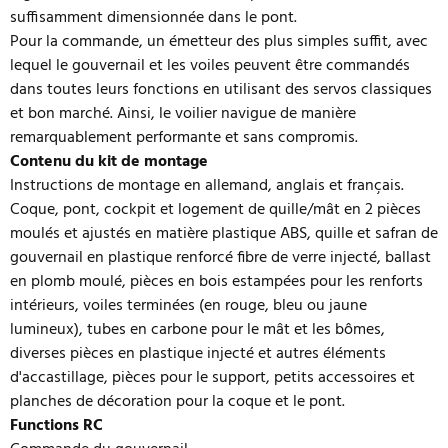
suffisamment dimensionnée dans le pont.
Pour la commande, un émetteur des plus simples suffit, avec
lequel le gouvernail et les voiles peuvent être commandés
dans toutes leurs fonctions en utilisant des servos classiques
et bon marché. Ainsi, le voilier navigue de manière
remarquablement performante et sans compromis.
Contenu du kit de montage
Instructions de montage en allemand, anglais et français.
Coque, pont, cockpit et logement de quille/mât en 2 pièces
moulés et ajustés en matière plastique ABS, quille et safran de
gouvernail en plastique renforcé fibre de verre injecté, ballast
en plomb moulé, pièces en bois estampées pour les renforts
intérieurs, voiles terminées (en rouge, bleu ou jaune
lumineux), tubes en carbone pour le mât et les bômes,
diverses pièces en plastique injecté et autres éléments
d'accastillage, pièces pour le support, petits accessoires et
planches de décoration pour la coque et le pont.
Functions RC