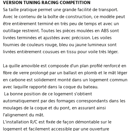
VERSION TUNING RACING COMPETITION
Sa taille pratique permet une grande facilité de transport.
Avec le contenu de la boîte de construction, ce modèle peut
être entièrement terminé en très peu de temps et avec un
outillage restreint. Toutes les pièces moulées en ABS sont
livrées terminées et ajustées avec précision. Les voiles
fournies de couleurs rouge, bleu ou jaune lumineux sont
livrées entièrement cousues en tissu pour voile très léger.
La quille amovible est composée d'un plan profilé renforcé en
fibre de verre prolongé par un ballast en plomb et le mât léger
en carbone est solidement monté dans un logement commun
avec laquille rapporté dans la coque du bateau.
La bonne position de ce logement s'obtient
automatiquement par des formages correspondants dans les
moulages de la coque et du pont, en assurant ainsi
l'alignement du mât.
L'installation R/C est fixée de façon démontable sur le
logement et facilement accessible par une ouverture