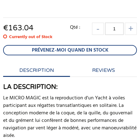
€
163.04
Qté :
Currently out of Stock
PRÉVENEZ-MOI QUAND EN STOCK
DESCRIPTION
REVIEWS
LA DESCRIPTION:
Le MICRO MAGIC est la reproduction d'un Yacht à voiles
participant aux régattes transatlantiques en solitaire. La
conception moderne de la coque, de la quille, du gouvernail
et du grément lui confèrent de bonnes performances de
navigation par vent léger à modéré, avec une manoeuvrabilité
aisée.