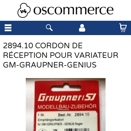
2894.10 CORDON DE
RÉCEPTION POUR VARIATEUR
GM-GRAUPNER-GENIUS