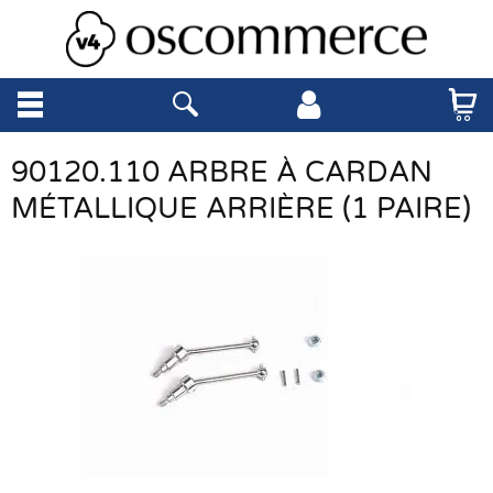
90120.110 ARBRE À CARDAN
MÉTALLIQUE ARRIÈRE (1 PAIRE)