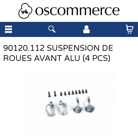
90120.112 SUSPENSION DE
ROUES AVANT ALU (4 PCS)