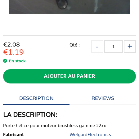
€2.08
Qté :
€
1.19
En stock
AJOUTER AU PANIER
DESCRIPTION
REVIEWS
LA DESCRIPTION:
Porte hélice pour moteur brushless gamme 22xx
Fabricant
WelgardElectronics