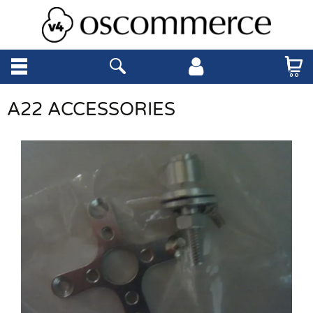
A22 ACCESSORIES