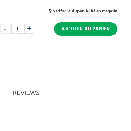
Vérifier la disponibilité en magasin
:
AJOUTER AU PANIER
REVIEWS