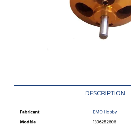
DESCRIPTION
Fabricant
EMO Hobby
Modèle
1306282606