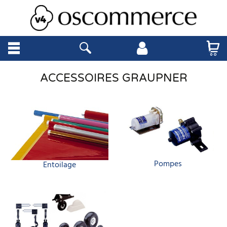
ACCESSOIRES GRAUPNER
Pompes
Entoilage