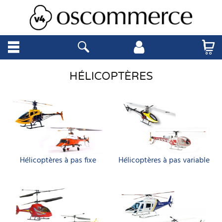
HÉLICOPTÈRES
Hélicoptères à pas fixe
Hélicoptères à pas variable