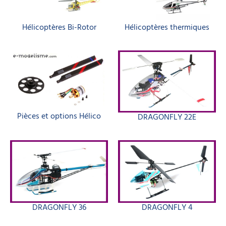
Hélicoptères Bi-Rotor
Hélicoptères thermiques
Pièces et options Hélico
DRAGONFLY 22E
DRAGONFLY 36
DRAGONFLY 4