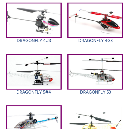
DRAGONFLY 4#3
DRAGONFLY 4G3
DRAGONFLY 5#4
DRAGONFLY 53