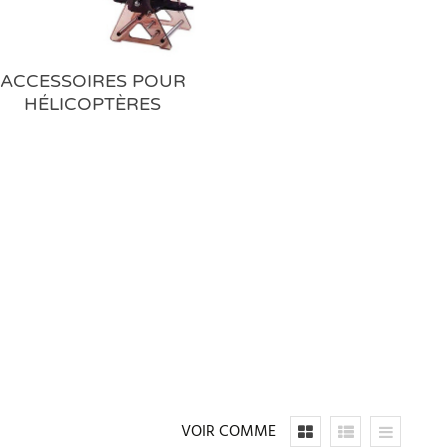
ACCESSOIRES POUR
HÉLICOPTÈRES
VOIR COMME