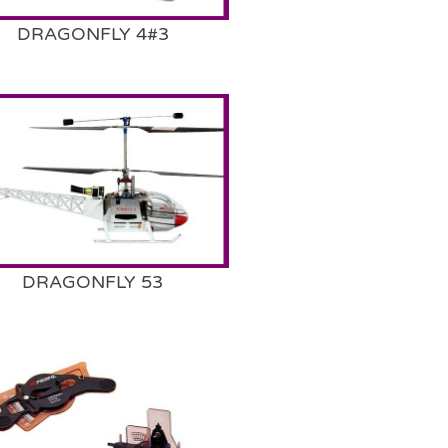
DRAGONFLY 4#3
DRAGONFLY 53