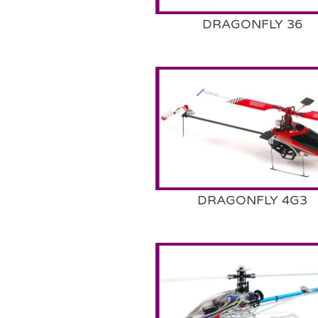
DRAGONFLY 36
DRAGONFLY 4G3