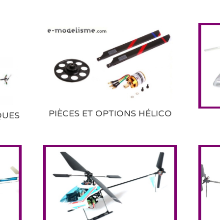
PIÈCES ET OPTIONS HÉLICO
QUES