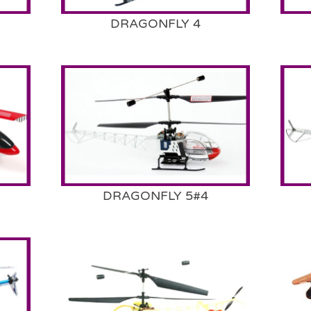
DRAGONFLY 4
DRAGONFLY 5#4