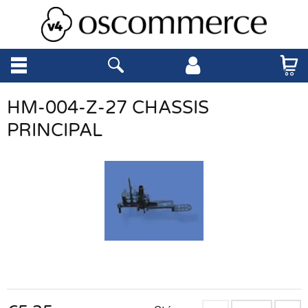
HM-004-Z-27 CHASSIS
PRINCIPAL