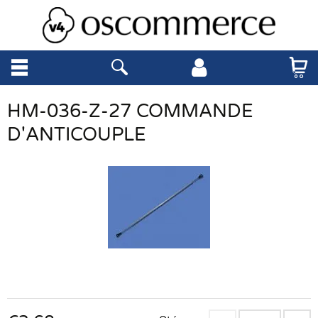
HM-036-Z-27 COMMANDE
D'ANTICOUPLE