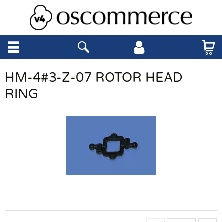
HM-4#3-Z-07 ROTOR HEAD
RING