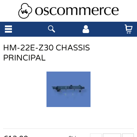
HM-22E-Z30 CHASSIS
PRINCIPAL