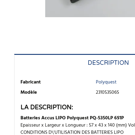
DESCRIPTION
Fabricant
Polyquest
Modèle
231053506S
LA DESCRIPTION:
Batteries Accus LIPO Polyquest PQ-5350LP 6S1P
Epaisseur x Largeur x Longueur : 57 x 43 x 140 (mm)
CONDITIONS D\'UTILISATION DES BATTERIES LIPO