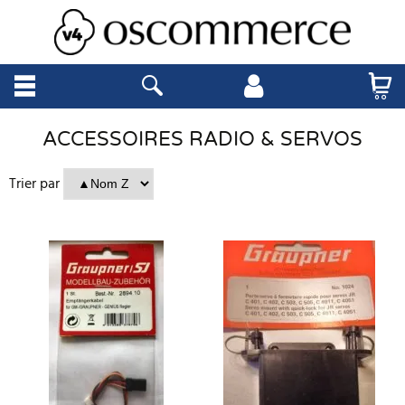
ACCESSOIRES RADIO & SERVOS
Trier par