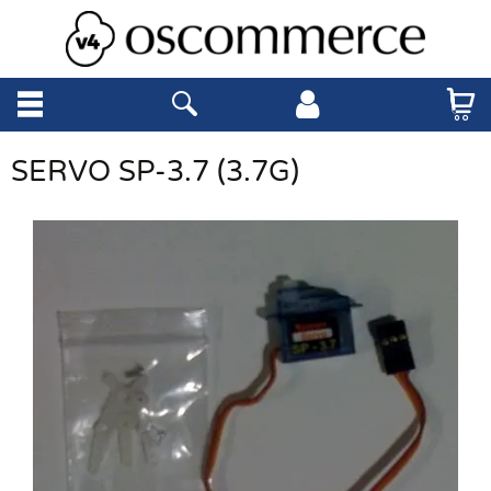
SERVO SP-3.7 (3.7G)